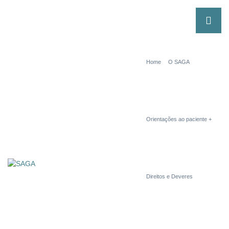
Home
O SAGA
Orientações ao paciente
Direitos e Deveres