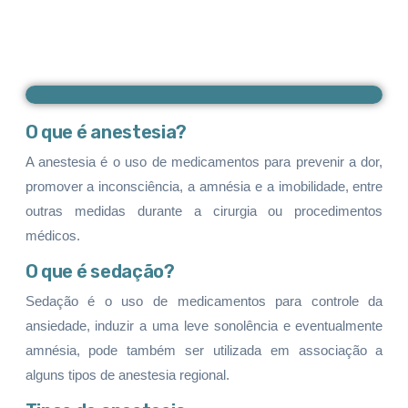
O que é anestesia?
A anestesia é o uso de medicamentos para prevenir a dor,
promover a inconsciência, a amnésia e a imobilidade, entre
outras medidas
durante a cirurgia ou procedimentos
médicos.
O que é sedação?
Sedação é o uso de medicamentos para controle da
ansiedade, induzir a uma leve sonolência e eventualmente
amnésia, pode também ser utilizada em associação a
alguns tipos de anestesia regional.