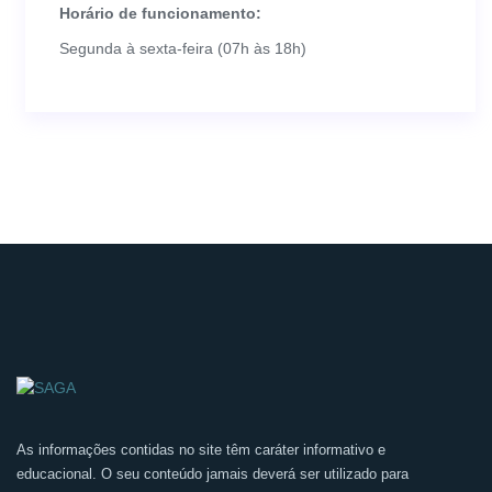
Horário de funcionamento:
Segunda à sexta-feira (07h às 18h)
As informações contidas no site têm caráter informativo e
educacional. O seu conteúdo jamais deverá ser utilizado para