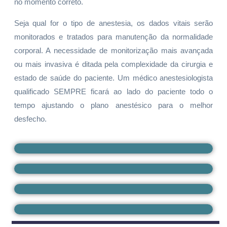
no momento correto.
Seja qual for o tipo de anestesia, os dados vitais serão
monitorados e tratados para manutenção da normalidade
corporal. A necessidade de monitorização mais avançada
ou mais invasiva é ditada pela complexidade da cirurgia e
estado de saúde do paciente. Um médico anestesiologista
qualificado SEMPRE ficará ao lado do paciente todo o
tempo ajustando o plano anestésico para o melhor
desfecho.