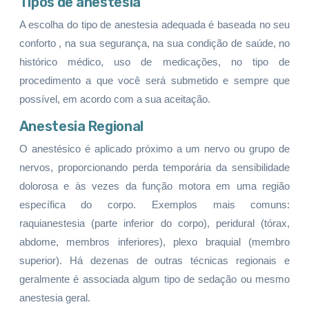
Tipos de anestesia
A escolha do tipo de anestesia adequada é baseada no seu
conforto , na sua segurança, na sua condição de saúde, no
histórico médico, uso de medicações, no tipo de
procedimento a que você será submetido e sempre que
possível, em acordo com a sua aceitação.
Anestesia Regional
O anestésico é aplicado próximo a um nervo ou grupo de
nervos, proporcionando perda temporária da sensibilidade
dolorosa e às vezes da função motora em uma região
específica do corpo. Exemplos mais comuns:
raquianestesia (parte inferior do corpo), peridural (tórax,
abdome, membros inferiores), plexo braquial (membro
superior). Há dezenas de outras técnicas regionais e
geralmente é associada algum tipo de sedação ou mesmo
anestesia geral.