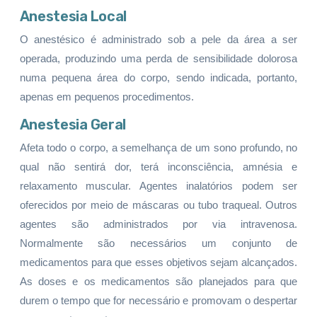
Anestesia Local
O anestésico é administrado sob a pele da área a ser
operada, produzindo uma perda de sensibilidade dolorosa
numa pequena área do corpo, sendo indicada, portanto,
apenas em pequenos procedimentos.
Anestesia Geral
Afeta todo o corpo, a semelhança de um sono profundo, no
qual não sentirá dor, terá inconsciência, amnésia e
relaxamento muscular. Agentes inalatórios podem ser
oferecidos por meio de máscaras ou tubo traqueal. Outros
agentes são administrados por via intravenosa.
Normalmente são necessários um conjunto de
medicamentos para que esses objetivos sejam alcançados.
As doses e os medicamentos são planejados para que
durem o tempo que for necessário e promovam o despertar