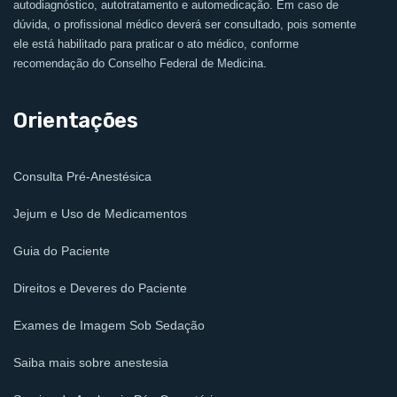
autodiagnóstico, autotratamento e automedicação. Em caso de
dúvida, o profissional médico deverá ser consultado, pois somente
ele está habilitado para praticar o ato médico, conforme
recomendação do Conselho Federal de Medicina.
Orientações
Consulta Pré-Anestésica
Jejum e Uso de Medicamentos
Guia do Paciente
Direitos e Deveres do Paciente
Exames de Imagem Sob Sedação
Saiba mais sobre anestesia