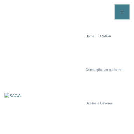
Home
O SAGA
Orientações ao paciente
Direitos e Deveres