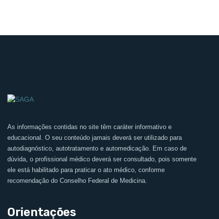
As informações contidas no site têm caráter informativo e
educacional. O seu conteúdo jamais deverá ser utilizado para
autodiagnóstico, autotratamento e automedicação. Em caso de
dúvida, o profissional médico deverá ser consultado, pois somente
ele está habilitado para praticar o ato médico, conforme
recomendação do Conselho Federal de Medicina.
Orientações