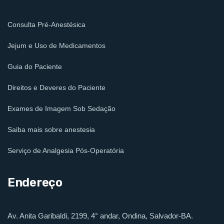
Consulta Pré-Anestésica
Jejum e Uso de Medicamentos
Guia do Paciente
Direitos e Deveres do Paciente
Exames de Imagem Sob Sedação
Saiba mais sobre anestesia
Serviço de Analgesia Pós-Operatória
Endereço
Av. Anita Garibaldi, 2199, 4° andar, Ondina, Salvador-BA.