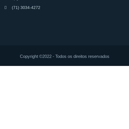
(71) 3034-4272
Copyright ©2022 - Todos os direitos reservados